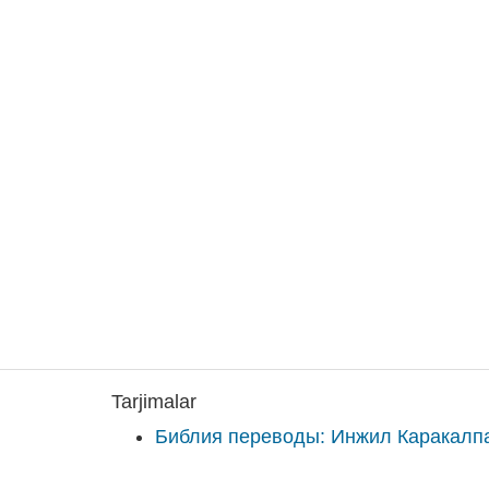
Tarjimalar
Библия переводы: Инжил Каракалп